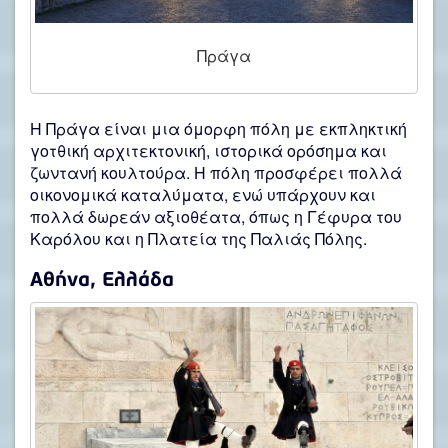
Πράγα
Η Πράγα είναι μια όμορφη πόλη με εκπληκτική
γοτθική αρχιτεκτονική, ιστορικά ορόσημα και
ζωντανή κουλτούρα. Η πόλη προσφέρει πολλά
οικονομικά καταλύματα, ενώ υπάρχουν και
πολλά δωρεάν αξιοθέατα, όπως η Γέφυρα του
Καρόλου και η Πλατεία της Παλιάς Πόλης.
Αθήνα, Ελλάδα