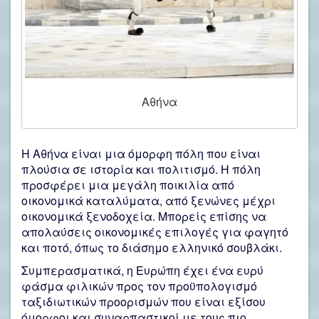
Αθήνα
Η Αθήνα είναι μια όμορφη πόλη που είναι
πλούσια σε ιστορία και πολιτισμό. Η πόλη
προσφέρει μια μεγάλη ποικιλία από
οικονομικά καταλύματα, από ξενώνες μέχρι
οικονομικά ξενοδοχεία. Μπορείς επίσης να
απολαύσεις οικονομικές επιλογές για φαγητό
και ποτό, όπως το διάσημο ελληνικό σουβλάκι.
Συμπερασματικά, η Ευρώπη έχει ένα ευρύ
φάσμα φιλικών προς τον προϋπολογισμό
ταξιδιωτικών προορισμών που είναι εξίσου
όμορφοι και συναρπαστικοί με τους πιο