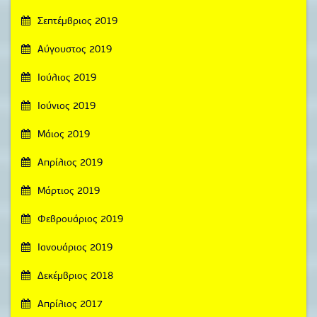
Σεπτέμβριος 2019
Αύγουστος 2019
Ιούλιος 2019
Ιούνιος 2019
Μάιος 2019
Απρίλιος 2019
Μάρτιος 2019
Φεβρουάριος 2019
Ιανουάριος 2019
Δεκέμβριος 2018
Απρίλιος 2017