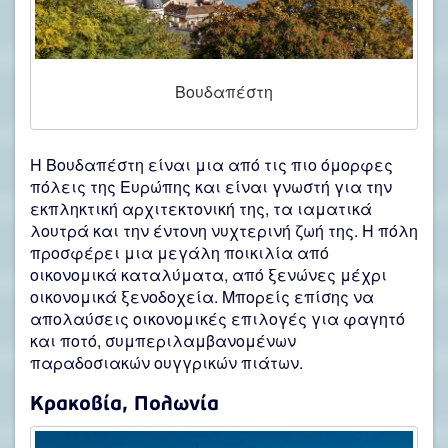
Βουδαπέστη
Η Βουδαπέστη είναι μια από τις πιο όμορφες
πόλεις της Ευρώπης και είναι γνωστή για την
εκπληκτική αρχιτεκτονική της, τα ιαματικά
λουτρά και την έντονη νυχτερινή ζωή της. Η πόλη
προσφέρει μια μεγάλη ποικιλία από
οικονομικά καταλύματα, από ξενώνες μέχρι
οικονομικά ξενοδοχεία. Μπορείς επίσης να
απολαύσεις οικονομικές επιλογές για φαγητό
και ποτό, συμπεριλαμβανομένων
παραδοσιακών ουγγρικών πιάτων.
Κρακοβία, Πολωνία