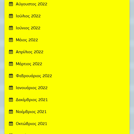
Αύγουστος 2022
Ιούλιος 2022
Ιούνιος 2022
Μάιος 2022
Απρίλιος 2022
Μάρτιος 2022
Φεβρουάριος 2022
Ιανουάριος 2022
Δεκέμβριος 2021
Νοέμβριος 2021
Οκτώβριος 2021