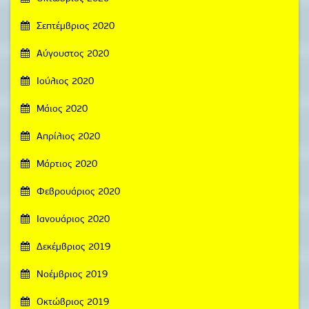
Σεπτέμβριος 2020
Αύγουστος 2020
Ιούλιος 2020
Μάιος 2020
Απρίλιος 2020
Μάρτιος 2020
Φεβρουάριος 2020
Ιανουάριος 2020
Δεκέμβριος 2019
Νοέμβριος 2019
Οκτώβριος 2019