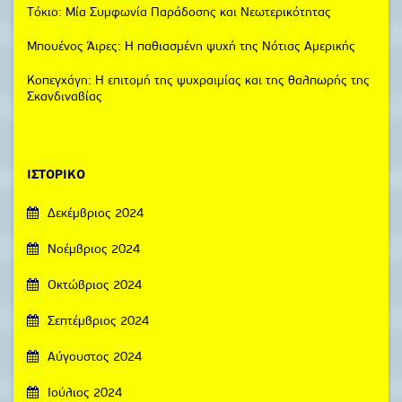
Τόκιο: Μία Συμφωνία Παράδοσης και Νεωτερικότητας
Μπουένος Άιρες: Η παθιασμένη ψυχή της Νότιας Αμερικής
Κοπεγχάγη: Η επιτομή της ψυχραιμίας και της θαλπωρής της
Σκανδιναβίας
ΙΣΤΟΡΙΚΌ
Δεκέμβριος 2024
Νοέμβριος 2024
Οκτώβριος 2024
Σεπτέμβριος 2024
Αύγουστος 2024
Ιούλιος 2024