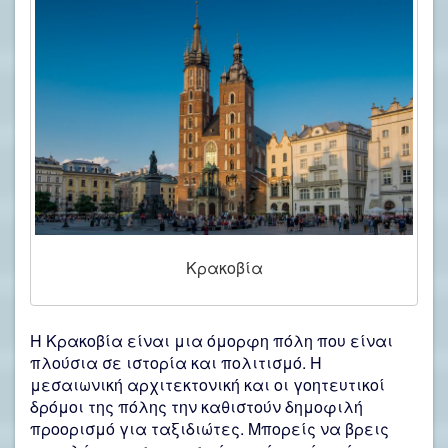
Κρακοβία
Η
Κρακοβία
είναι μια όμορφη πόλη που είναι
πλούσια σε ιστορία και πολιτισμό. Η
μεσαιωνική αρχιτεκτονική και οι γοητευτικοί
δρόμοι της πόλης την καθιστούν δημοφιλή
προορισμό για ταξιδιώτες. Μπορείς να βρεις