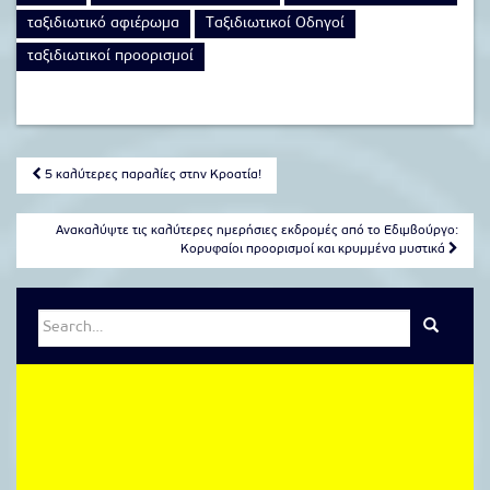
ταξιδιωτικό αφιέρωμα
Ταξιδιωτικοί Οδηγοί
ταξιδιωτικοί προορισμοί
Post
5 καλύτερες παραλίες στην Κροατία!
navigation
Ανακαλύψτε τις καλύτερες ημερήσιες εκδρομές από το Εδιμβούργο:
Κορυφαίοι προορισμοί και κρυμμένα μυστικά
Search
for: