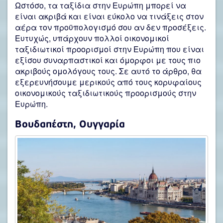
Ωστόσο, τα ταξίδια στην Ευρώπη μπορεί να
είναι ακριβά και είναι εύκολο να τινάξεις στον
αέρα τον προϋπολογισμό σου αν δεν προσέξεις.
Ευτυχώς, υπάρχουν πολλοί οικονομικοί
ταξιδιωτικοί προορισμοί στην Ευρώπη που είναι
εξίσου συναρπαστικοί και όμορφοι με τους πιο
ακριβούς ομολόγους τους. Σε αυτό το άρθρο, θα
εξερευνήσουμε μερικούς από τους κορυφαίους
οικονομικούς ταξιδιωτικούς προορισμούς στην
Ευρώπη.
Βουδαπέστη, Ουγγαρία