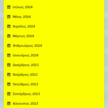
Ιούνιος 2024
Μάιος 2024
Απρίλιος 2024
Μάρτιος 2024
Φεβρουάριος 2024
Ιανουάριος 2024
Δεκέμβριος 2023
Νοέμβριος 2023
Οκτώβριος 2023
Σεπτέμβριος 2023
Αύγουστος 2023