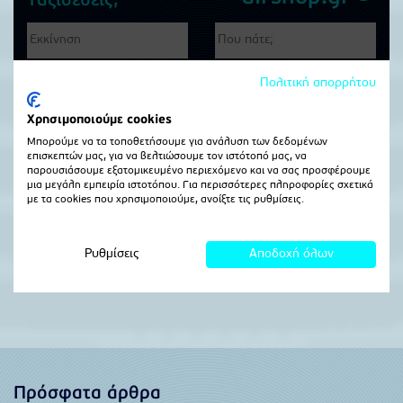
Πρόσφατα άρθρα