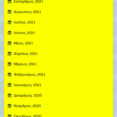
Σεπτέμβριος 2021
Αύγουστος 2021
Ιούλιος 2021
Ιούνιος 2021
Μάιος 2021
Απρίλιος 2021
Μάρτιος 2021
Φεβρουάριος 2021
Ιανουάριος 2021
Δεκέμβριος 2020
Νοέμβριος 2020
Οκτώβριος 2020