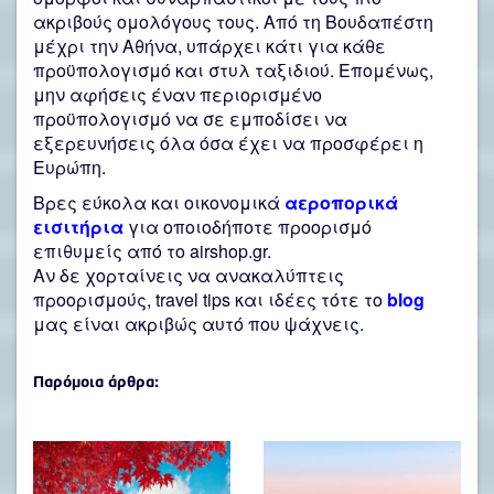
ακριβούς ομολόγους τους. Από τη Βουδαπέστη
μέχρι την Αθήνα, υπάρχει κάτι για κάθε
προϋπολογισμό και στυλ ταξιδιού. Επομένως,
μην αφήσεις έναν περιορισμένο
προϋπολογισμό να σε εμποδίσει να
εξερευνήσεις όλα όσα έχει να προσφέρει η
Ευρώπη.
Βρες εύκολα και οικονομικά
αεροπορικά
εισιτήρια
για οποιοδήποτε προορισμό
επιθυμείς από το airshop.gr.
Αν δε χορταίνεις να ανακαλύπτεις
προορισμούς, travel tips και ιδέες τότε το
blog
μας είναι ακριβώς αυτό που ψάχνεις.
Παρόμοια άρθρα: