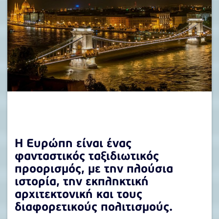
Η Ευρώπη είναι ένας
φανταστικός ταξιδιωτικός
προορισμός, με την πλούσια
ιστορία, την εκπληκτική
αρχιτεκτονική και τους
διαφορετικούς πολιτισμούς.