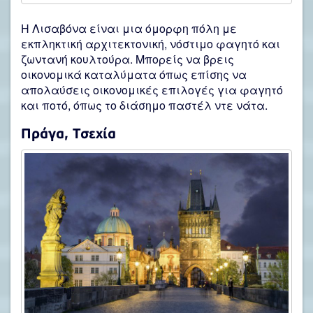
Η Λισαβόνα είναι μια όμορφη πόλη με
εκπληκτική αρχιτεκτονική, νόστιμο φαγητό και
ζωντανή κουλτούρα. Μπορείς να βρεις
οικονομικά καταλύματα όπως επίσης να
απολαύσεις οικονομικές επιλογές για φαγητό
και ποτό, όπως το διάσημο παστέλ ντε νάτα.
Πράγα
, Τσεχία