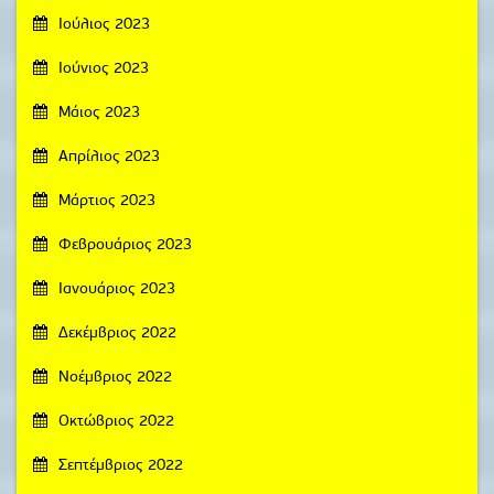
Ιούλιος 2023
Ιούνιος 2023
Μάιος 2023
Απρίλιος 2023
Μάρτιος 2023
Φεβρουάριος 2023
Ιανουάριος 2023
Δεκέμβριος 2022
Νοέμβριος 2022
Οκτώβριος 2022
Σεπτέμβριος 2022