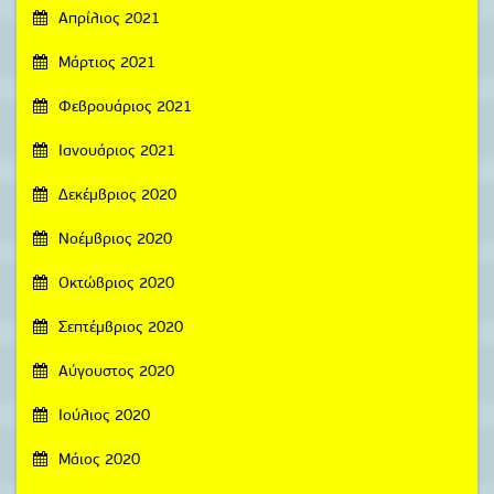
Απρίλιος 2021
Μάρτιος 2021
Φεβρουάριος 2021
Ιανουάριος 2021
Δεκέμβριος 2020
Νοέμβριος 2020
Οκτώβριος 2020
Σεπτέμβριος 2020
Αύγουστος 2020
Ιούλιος 2020
Μάιος 2020