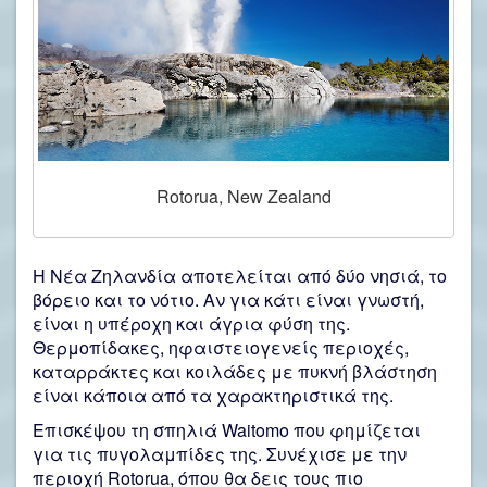
Rotorua, New Zealand
Η Νέα Ζηλανδία αποτελείται από δύο νησιά, το
βόρειο και το νότιο. Αν για κάτι είναι γνωστή,
είναι η υπέροχη και άγρια φύση της.
Θερμοπίδακες, ηφαιστειογενείς περιοχές,
καταρράκτες και κοιλάδες με πυκνή βλάστηση
είναι κάποια από τα χαρακτηριστικά της.
Επισκέψου τη σπηλιά Waitomo που φημίζεται
για τις πυγολαμπίδες της. Συνέχισε με την
περιοχή Rotorua, όπου θα δεις τους πιο