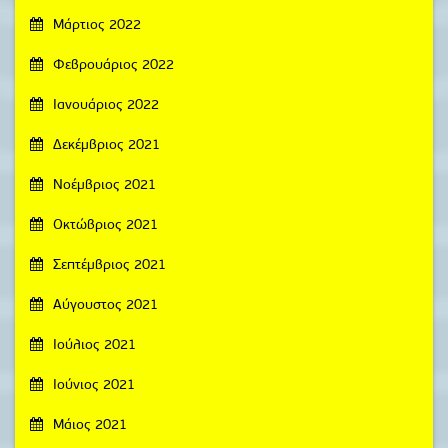
Μάρτιος 2022
Φεβρουάριος 2022
Ιανουάριος 2022
Δεκέμβριος 2021
Νοέμβριος 2021
Οκτώβριος 2021
Σεπτέμβριος 2021
Αύγουστος 2021
Ιούλιος 2021
Ιούνιος 2021
Μάιος 2021