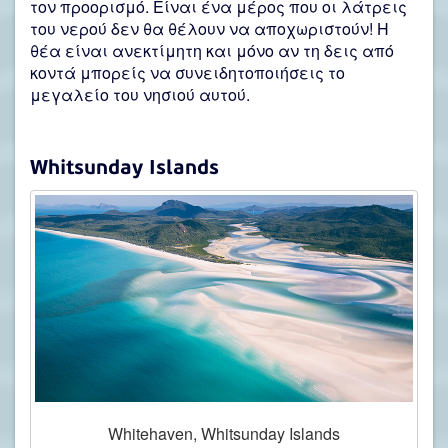
τον προορισμό. Είναι ένα μέρος που οι λάτρεις
του νερού δεν θα θέλουν να αποχωριστούν! Η
θέα είναι ανεκτίμητη και μόνο αν τη δεις από
κοντά μπορείς να συνειδητοποιήσεις το
μεγαλείο του νησιού αυτού.
Whitsunday Islands
Whitehaven, Whitsunday Islands