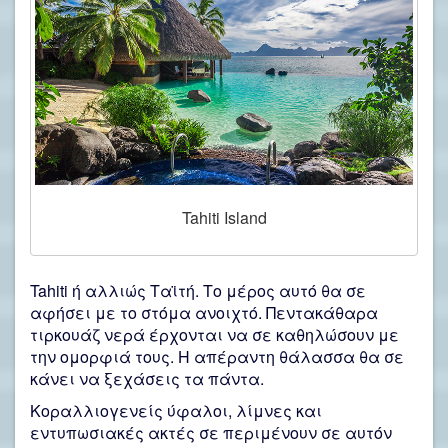
Tahiti Island
Tahiti ή αλλιώς Ταϊτή. Το μέρος αυτό θα σε
αφήσει με το στόμα ανοιχτό. Πεντακάθαρα
τιρκουάζ νερά έρχονται να σε καθηλώσουν με
την ομορφιά τους. Η απέραντη θάλασσα θα σε
κάνει να ξεχάσεις τα πάντα.
Κοραλλιογενείς ύφαλοι, λίμνες και
εντυπωσιακές ακτές σε περιμένουν σε αυτόν