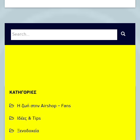
Search
for:
KΑΤΗΓΟΡΊΕΣ
Η ζωή στην Airshop – Fans
Ιδέες & Tips
Ξενοδοχεία