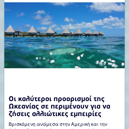
Οι καλύτεροι προορισμοί της
Ωκεανίας σε περιμένουν για να
ζήσεις αλλιώτικες εμπειρίες
Βρισκόμενη ανάμεσα στην Αμερική και την