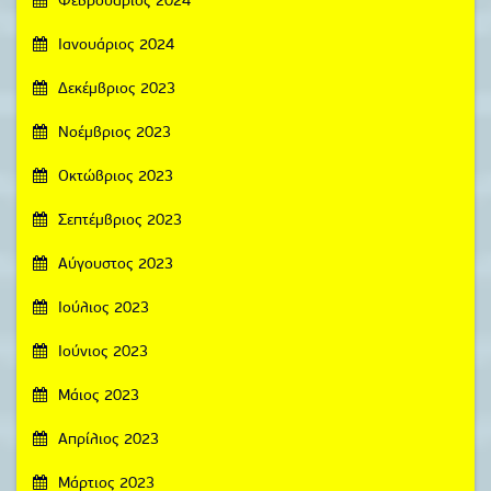
Φεβρουάριος 2024
Ιανουάριος 2024
Δεκέμβριος 2023
Νοέμβριος 2023
Οκτώβριος 2023
Σεπτέμβριος 2023
Αύγουστος 2023
Ιούλιος 2023
Ιούνιος 2023
Μάιος 2023
Απρίλιος 2023
Μάρτιος 2023