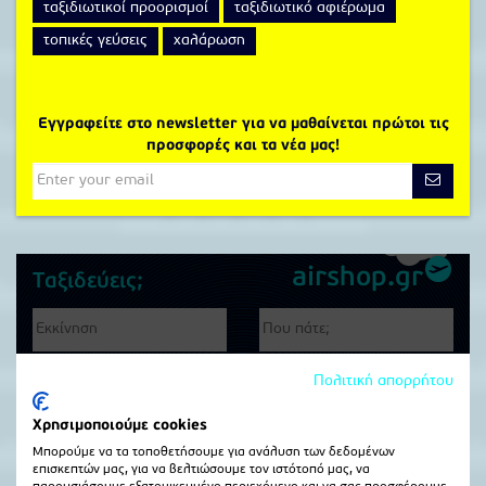
ταξιδιωτικοί προορισμοί
ταξιδιωτικό αφιέρωμα
τοπικές γεύσεις
χαλάρωση
Εγγραφείτε στο newsletter για να μαθαίνεται πρώτοι τις
προσφορές και τα νέα μας!