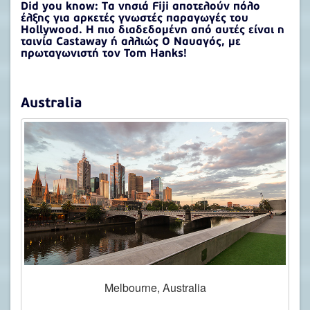
Did you know: Τα νησιά Fiji αποτελούν πόλο
έλξης για αρκετές γνωστές παραγωγές του
Hollywood. Η πιο διαδεδομένη από αυτές είναι η
ταινία Castaway ή αλλιώς Ο Ναυαγός, με
πρωταγωνιστή τον Tom Hanks!
Australia
Melbourne, Australia