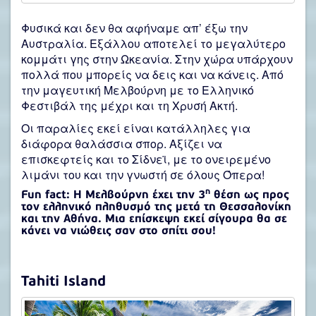
Φυσικά και δεν θα αφήναμε απ’ έξω την
Αυστραλία. Εξάλλου αποτελεί το μεγαλύτερο
κομμάτι γης στην Ωκεανία. Στην χώρα υπάρχουν
πολλά που μπορείς να δεις και να κάνεις. Από
την μαγευτική Μελβούρνη με το Ελληνικό
Φεστιβάλ της μέχρι και τη Χρυσή Ακτή.
Οι παραλίες εκεί είναι κατάλληλες για
διάφορα θαλάσσια σπορ. Αξίζει να
επισκεφτείς και το Σίδνεϊ, με το ονειρεμένο
λιμάνι του και την γνωστή σε όλους Όπερα!
η
Fun fact: Η Μελβούρνη έχει την 3
θέση ως προς
τον ελληνικό πληθυσμό της μετά τη Θεσσαλονίκη
και την Αθήνα. Μια επίσκεψη εκεί σίγουρα θα σε
κάνει να νιώθεις σαν στο σπίτι σου!
Tahiti Island