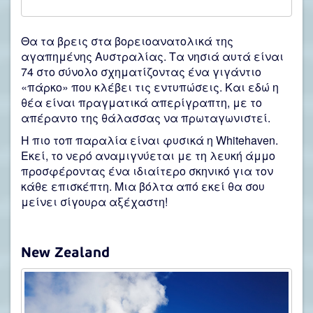
Θα τα βρεις στα βορειοανατολικά της
αγαπημένης Αυστραλίας. Τα νησιά αυτά είναι
74 στο σύνολο σχηματίζοντας ένα γιγάντιο
«πάρκο» που κλέβει τις εντυπώσεις. Και εδώ η
θέα είναι πραγματικά απερίγραπτη, με το
απέραντο της θάλασσας να πρωταγωνιστεί.
Η πιο τοπ παραλία είναι φυσικά η Whitehaven.
Εκεί, το νερό αναμιγνύεται με τη λευκή άμμο
προσφέροντας ένα ιδιαίτερο σκηνικό για τον
κάθε επισκέπτη. Μια βόλτα από εκεί θα σου
μείνει σίγουρα αξέχαστη!
New Zealand