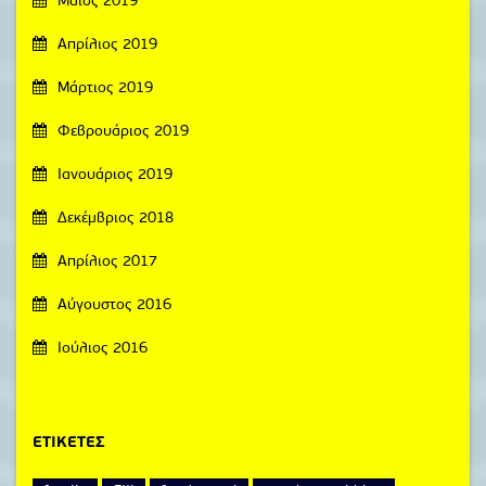
Μάιος 2019
Απρίλιος 2019
Μάρτιος 2019
Φεβρουάριος 2019
Ιανουάριος 2019
Δεκέμβριος 2018
Απρίλιος 2017
Αύγουστος 2016
Ιούλιος 2016
ΕΤΙΚΈΤΕΣ