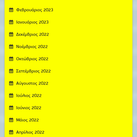
Φεβρουάριος 2023
Ιανουάριος 2023
Δεκέμβριος 2022
Νοέμβριος 2022
Οκτώβριος 2022
Σεπτέμβριος 2022
Αύγουστος 2022
Ιούλιος 2022
Ιούνιος 2022
Μάιος 2022
Απρίλιος 2022