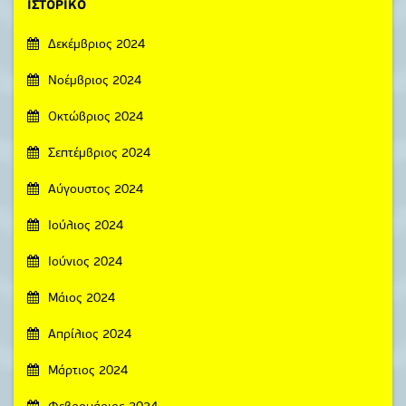
ΙΣΤΟΡΙΚΌ
Δεκέμβριος 2024
Νοέμβριος 2024
Οκτώβριος 2024
Σεπτέμβριος 2024
Αύγουστος 2024
Ιούλιος 2024
Ιούνιος 2024
Μάιος 2024
Απρίλιος 2024
Μάρτιος 2024