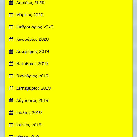
Απρίλιος 2020
Μάρτιος 2020
Φεβρουάριος 2020
Ιανουάριος 2020
Δεκέμβριος 2019
Νοέμβριος 2019
Οκτώβριος 2019
Σεπτέμβριος 2019
Αύγουστος 2019
Ιούλιος 2019
Ιούνιος 2019