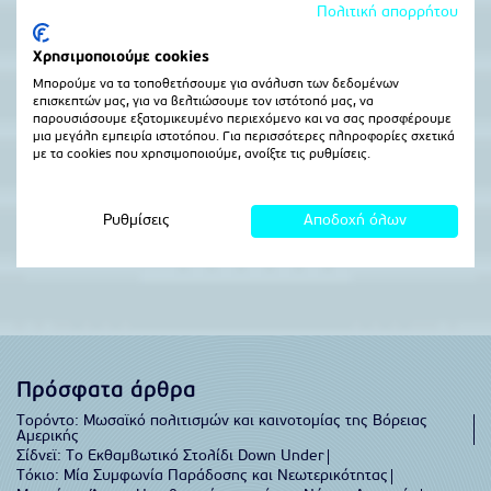
Πρόσφατα άρθρα
Τορόντο: Μωσαϊκό πολιτισμών και καινοτομίας της Βόρειας
Αμερικής
Σίδνεϊ: Το Εκθαμβωτικό Στολίδι Down Under
Τόκιο: Μία Συμφωνία Παράδοσης και Νεωτερικότητας