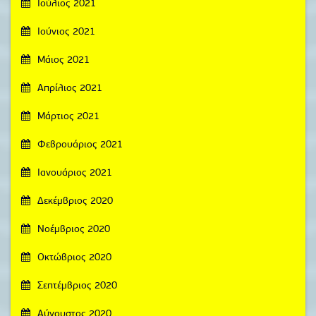
Ιούλιος 2021
Ιούνιος 2021
Μάιος 2021
Απρίλιος 2021
Μάρτιος 2021
Φεβρουάριος 2021
Ιανουάριος 2021
Δεκέμβριος 2020
Νοέμβριος 2020
Οκτώβριος 2020
Σεπτέμβριος 2020
Αύγουστος 2020