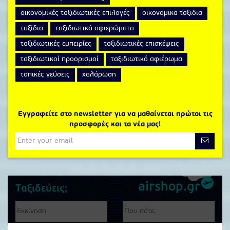
οικονομικές ταξιδιωτικές επιλογές
οικονομικα ταξιδια
ταξίδια
ταξιδιωτικά αφιερώματα
ταξιδιωτικές εμπειρίες
ταξιδιωτικές επισκέψεις
ταξιδιωτικοί προορισμοί
ταξιδιωτικό αφιέρωμα
τοπικές γεύσεις
χαλάρωση
Εγγραφείτε στο newsletter για να μαθαίνεται πρώτοι τις
προσφορές και τα νέα μας!