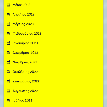
Μάιος 2023
Απρίλιος 2023
Μάρτιος 2023
Φεβρουάριος 2023
Ιανουάριος 2023
Δεκέμβριος 2022
Νοέμβριος 2022
Οκτώβριος 2022
Σεπτέμβριος 2022
Αύγουστος 2022
Ιούλιος 2022