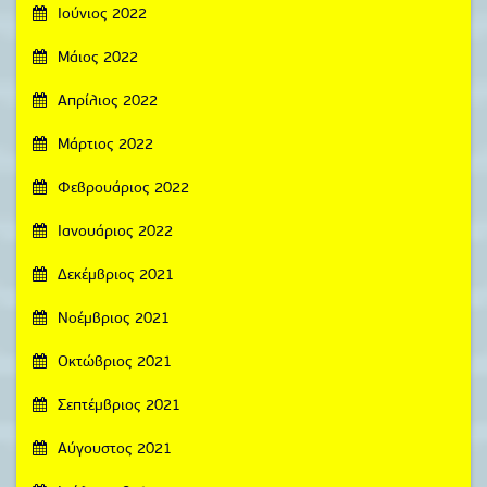
Ιούνιος 2022
Μάιος 2022
Απρίλιος 2022
Μάρτιος 2022
Φεβρουάριος 2022
Ιανουάριος 2022
Δεκέμβριος 2021
Νοέμβριος 2021
Οκτώβριος 2021
Σεπτέμβριος 2021
Αύγουστος 2021