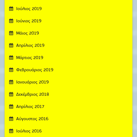
Ιούλιος 2019
Ιούνιος 2019
Μάιος 2019
Απρίλιος 2019
Μάρτιος 2019
Φεβρουάριος 2019
Ιανουάριος 2019
Δεκέμβριος 2018
Απρίλιος 2017
Αύγουστος 2016
Ιούλιος 2016