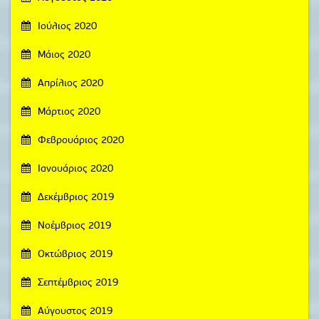
Ιούλιος 2020
Μάιος 2020
Απρίλιος 2020
Μάρτιος 2020
Φεβρουάριος 2020
Ιανουάριος 2020
Δεκέμβριος 2019
Νοέμβριος 2019
Οκτώβριος 2019
Σεπτέμβριος 2019
Αύγουστος 2019