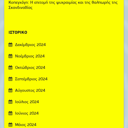
Κοπεγχάγη: Η επιτομή της ψυχραιμίας και της θαλπωρής της
Σκανδιναβίας
ΙΣΤΟΡΙΚΌ
Δεκέμβριος 2024
Νοέμβριος 2024
Οκτώβριος 2024
Σεπτέμβριος 2024
Αύγουστος 2024
Ιούλιος 2024
Ιούνιος 2024
Μάιος 2024