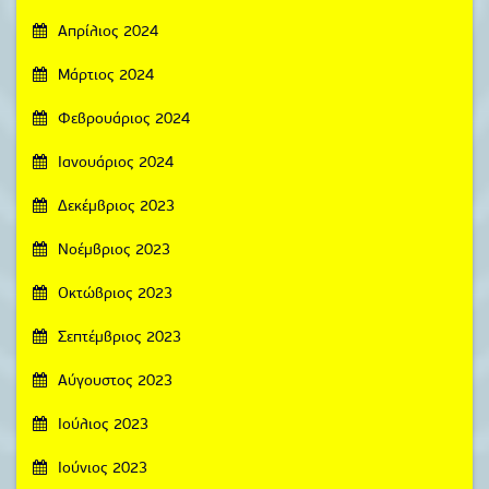
Απρίλιος 2024
Μάρτιος 2024
Φεβρουάριος 2024
Ιανουάριος 2024
Δεκέμβριος 2023
Νοέμβριος 2023
Οκτώβριος 2023
Σεπτέμβριος 2023
Αύγουστος 2023
Ιούλιος 2023
Ιούνιος 2023