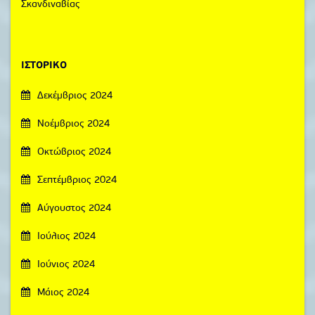
Σκανδιναβίας
ΙΣΤΟΡΙΚΌ
Δεκέμβριος 2024
Νοέμβριος 2024
Οκτώβριος 2024
Σεπτέμβριος 2024
Αύγουστος 2024
Ιούλιος 2024
Ιούνιος 2024
Μάιος 2024