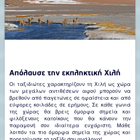
Απόλαυσε την εκπληκτική Χιλή
Οι ταξιδιώτες χαρακτηρίζουν τη Χιλή ως χώρα
των μεγάλων αντιθέσεων αφού μπορούν να
βρεθούν από παγετώνες σε ηφαίστεια και από
εύφορες κοιλάδες σε ερήμους. Σε κάθε γωνιά
της χώρας θα βρεις όμορφα σημεία και
φιλόξενους κατοίκους που θα κάνουν την
παραμονή σου ιδιαίτερα ευχάριστη. Μάθε
λοιπόν τα πιο όμορφα σημεία της χώρας και
προετοίμασε το ταξίδι σου ανάλογα!