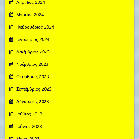
Απρίλιος 2024
Μάρτιος 2024
Φεβρουάριος 2024
Ιανουάριος 2024
Δεκέμβριος 2023
Νοέμβριος 2023
Οκτώβριος 2023
Σεπτέμβριος 2023
Αύγουστος 2023
Ιούλιος 2023
Ιούνιος 2023