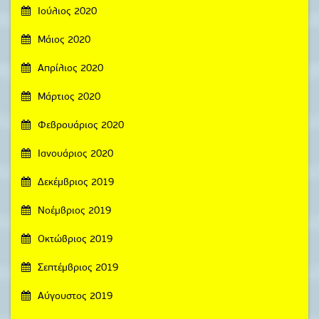
Ιούλιος 2020
Μάιος 2020
Απρίλιος 2020
Μάρτιος 2020
Φεβρουάριος 2020
Ιανουάριος 2020
Δεκέμβριος 2019
Νοέμβριος 2019
Οκτώβριος 2019
Σεπτέμβριος 2019
Αύγουστος 2019