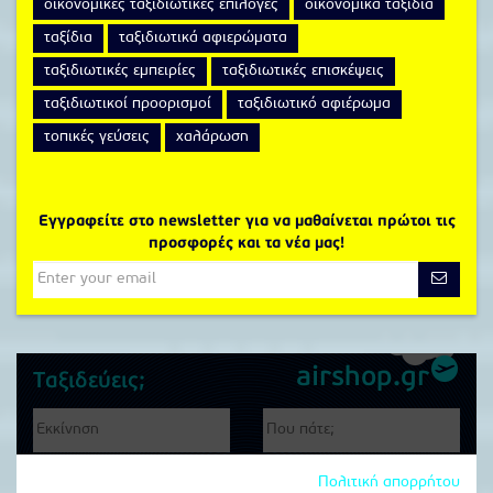
οικονομικές ταξιδιωτικές επιλογές
οικονομικα ταξιδια
ταξίδια
ταξιδιωτικά αφιερώματα
ταξιδιωτικές εμπειρίες
ταξιδιωτικές επισκέψεις
ταξιδιωτικοί προορισμοί
ταξιδιωτικό αφιέρωμα
τοπικές γεύσεις
χαλάρωση
Εγγραφείτε στο newsletter για να μαθαίνεται πρώτοι τις
προσφορές και τα νέα μας!