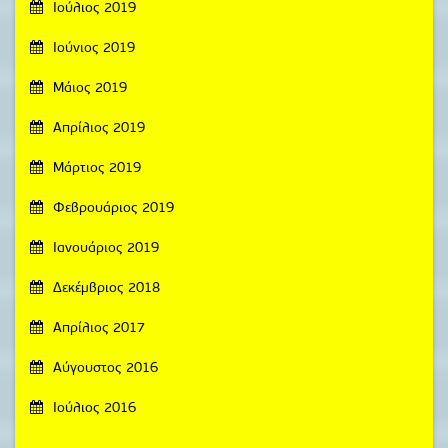
Ιούλιος 2019
Ιούνιος 2019
Μάιος 2019
Απρίλιος 2019
Μάρτιος 2019
Φεβρουάριος 2019
Ιανουάριος 2019
Δεκέμβριος 2018
Απρίλιος 2017
Αύγουστος 2016
Ιούλιος 2016