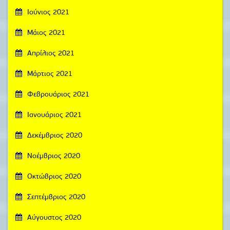
Ιούνιος 2021
Μάιος 2021
Απρίλιος 2021
Μάρτιος 2021
Φεβρουάριος 2021
Ιανουάριος 2021
Δεκέμβριος 2020
Νοέμβριος 2020
Οκτώβριος 2020
Σεπτέμβριος 2020
Αύγουστος 2020