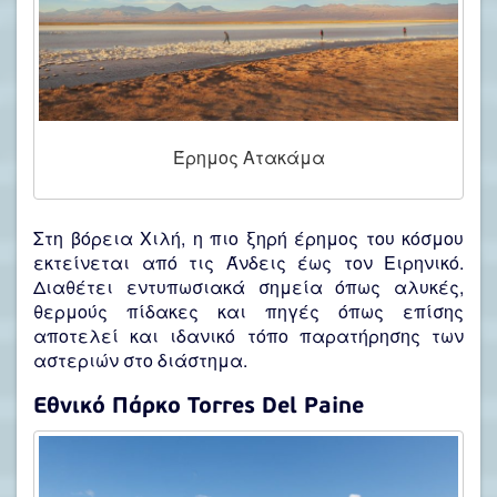
Έρημος Ατακάμα
Στη βόρεια Χιλή, η πιο ξηρή έρημος του κόσμου
εκτείνεται από τις Άνδεις έως τον Ειρηνικό.
Διαθέτει εντυπωσιακά σημεία όπως αλυκές,
θερμούς πίδακες και πηγές όπως επίσης
αποτελεί και ιδανικό τόπο παρατήρησης των
αστεριών στο διάστημα.
Εθνικό Πάρκο Torres Del Paine