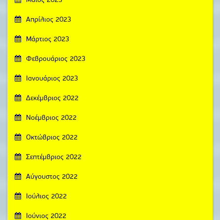
Μάιος 2023
Απρίλιος 2023
Μάρτιος 2023
Φεβρουάριος 2023
Ιανουάριος 2023
Δεκέμβριος 2022
Νοέμβριος 2022
Οκτώβριος 2022
Σεπτέμβριος 2022
Αύγουστος 2022
Ιούλιος 2022
Ιούνιος 2022