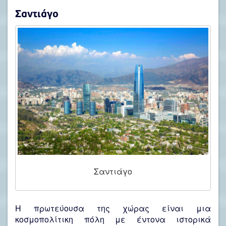
Σαντιάγο
Σαντιάγο
Η πρωτεύουσα της χώρας είναι μια
κοσμοπολίτικη πόλη με έντονα ιστορικά