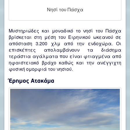
Νησί του Πάσχα
Μυστηριώδες και μοναδικό το νησί του Πάσχα
βρίσκεται στη μέση του Ειρηνικού ωκεανού σε
απόσταση 3.200 χλμ από την ενδοχώρα. Οι
επισκέπτες απολαμβάνουν τα διάσημα
τεράστια αγάλματα που είναι φτιαγμένα από
ηφαιστειακό βράχο καθώς και την ανέγγιχτη
φυσική ομορφιά του νησιού.
Έρημος Ατακάμα