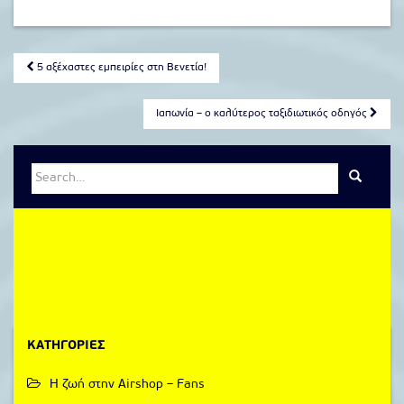
Post
5 αξέχαστες εμπειρίες στη Βενετία!
navigation
Ιαπωνία – ο καλύτερος ταξιδιωτικός οδηγός
Search
for:
KΑΤΗΓΟΡΊΕΣ
Η ζωή στην Airshop – Fans