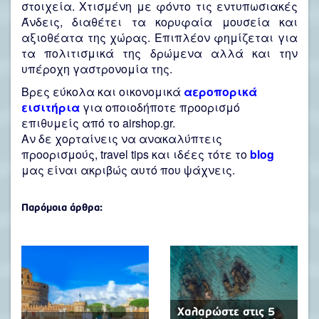
στοιχεία. Χτισμένη με φόντο τις εντυπωσιακές
Άνδεις, διαθέτει τα κορυφαία μουσεία και
αξιοθέατα της χώρας. Επιπλέον φημίζεται για
τα πολιτισμικά της δρώμενα αλλά και την
υπέροχη γαστρονομία της.
Βρες εύκολα και οικονομικά
αεροπορικά
εισιτήρια
για οποιοδήποτε προορισμό
επιθυμείς από το airshop.gr.
Αν δε χορταίνεις να ανακαλύπτεις
προορισμούς, travel tips και ιδέες τότε το
blog
μας είναι ακριβώς αυτό που ψάχνεις.
Παρόμοια άρθρα:
Χαλαρώστε στις 5