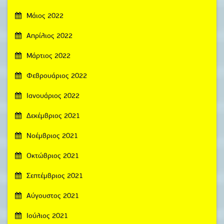
Μάιος 2022
Απρίλιος 2022
Μάρτιος 2022
Φεβρουάριος 2022
Ιανουάριος 2022
Δεκέμβριος 2021
Νοέμβριος 2021
Οκτώβριος 2021
Σεπτέμβριος 2021
Αύγουστος 2021
Ιούλιος 2021