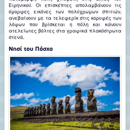
Ειρηνικού. Οι επισκέπτες απολαμβάνουν τις
όμορφες εικόνες των πολύχρωμων σπιτιών,
ανεβαίνουν με τα τελεφερίκ στις κορυφές των
λόφων που βρίσκεται η πόλη και κάνουν
ατελείωτες βόλτες στα γραφικά πλακόστρωτα
στενά.
Νησί του Πάσχα